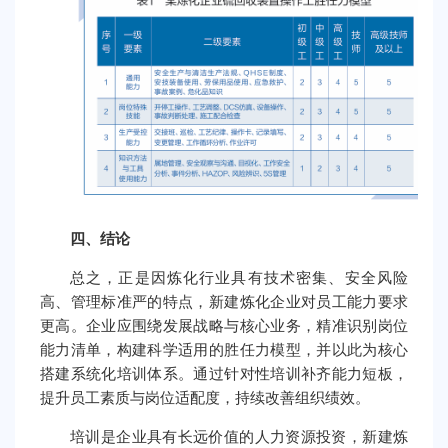
四、结论
总之，正是因炼化行业具有技术密集、安全风险
高、管理标准严的特点，新建炼化企业对员工能力要求
更高。企业应围绕发展战略与核心业务，精准识别岗位
能力清单，构建科学适用的胜任力模型，并以此为核心
搭建系统化培训体系。通过针对性培训补齐能力短板，
提升员工素质与岗位适配度，持续改善组织绩效。
培训是企业具有长远价值的人力资源投资，新建炼