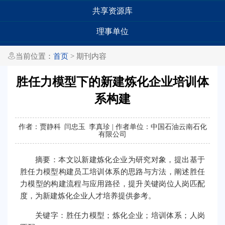
共享资源库
理事单位

当前位置：
首页
> 期刊内容
胜任力模型下的新建炼化企业培训体
系构建
作者：贾静科 闫忠玉 李真珍 | 作者单位：中国石油云南石化
有限公司
摘要：本文以新建炼化企业为研究对象，提出基于
胜任力模型构建员工培训体系的思路与方法，阐述胜任
力模型的构建流程与应用路径，提升关键岗位人岗匹配
度，为新建炼化企业人才培养提供参考。
关键字：胜任力模型；炼化企业；培训体系；人岗