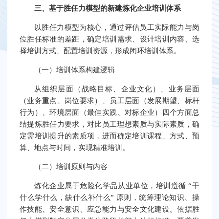
三、基于胜任力模型的新建炼化企业培训体系
以胜任力模型为核心，通过评估员工实际能力与岗
位胜任标准的差距，确定培训需求、设计培训内容、选
择培训方式、配置培训资源，形成闭环培训体系。
（一）培训体系构建逻辑
从组织层面（战略目标、企业文化）、业务层面
（业务重点、岗位要求）、员工层面（发展期望、标杆
行为）、环境层面（最佳实践、对标企业）四个方面总
结提炼胜任力要求，对比员工理想素质与实际素质，确
定需培训提升的素质项，进而确定培训课程、方式、预
算、地点与时间，实现精准培训。
（二）培训原则与内容
炼化企业属于危险化学品从业单位，培训遵循 “干
什么学什么，缺什么补什么” 原则，统筹理论知识、操
作技能、安全意识、应急能力与安全文化建设。依据胜