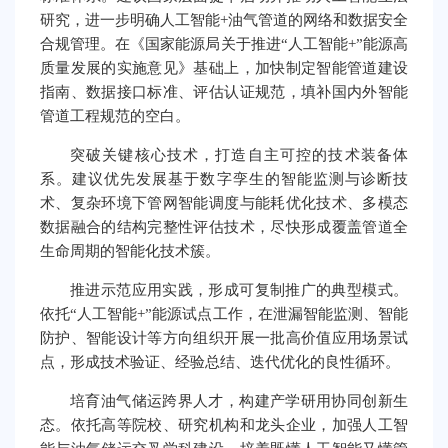
研究，进一步明确人工智能+油气管道的网络和数据安全
合规管理。在《国家能源局关于推进“人工智能+”能源高
质量发展的实施意见》基础上，加快制定智能管道建设
指南、数据接口标准、评估认证规范，填补国内外智能
管道工程规范的空白。
突破关键核心技术，打造自主可控的技术装备体
系。建议优先发展基于数字孪生的智能监测与诊断技
术、复杂环境下管网智能调度与能耗优化技术、多模态
数据融合的结构完整性评估技术，尽快形成覆盖管道全
生命周期的智能化技术簇。
推进示范应用实践，形成可复制推广的典型模式。
依托“人工智能+”能源试点工作，在泄漏智能监测、智能
防护、智能设计等方向组织开展一批高价值应用场景试
点，形成技术验证、经验总结、迭代优化的良性循环。
培育油气储运跨界人才，构建产学研用协同创新生
态。依托高等院校、研究机构和龙头企业，加强人工智