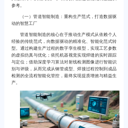
参考。
（一）管道智能制造：重构生产范式，打造数据驱
动的智慧工厂
管道智能制造的核心在于推动生产模式从依赖个人
经验的传统范式，向数据驱动的精准化、智能化范式转
型。通过构建生产过程的数字孪生模型，实现工艺参数
的虚拟仿真与优化；依托机器视觉实现焊缝的实时跟踪
与定位；借助深度学习算法对射线检测图像进行智能识
别与评级，从而完成从钢管成型、焊接过程控制到成品
检测的全流程智能化管控，最终实现提质增效与精益生
产。