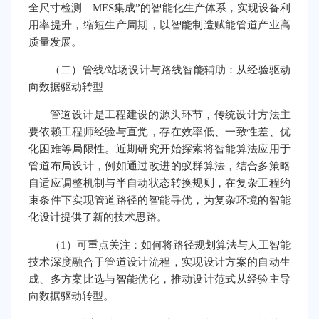
全尺寸检测—MES集成”的智能化生产体系，实现设备利
用率提升，缩短生产周期，以智能制造赋能管道产业高
质量发展。
（二）管线/站场设计与路线智能辅助：从经验驱动
向数据驱动转型
管道设计是工程建设的源头环节，传统设计方法主
要依赖工程师经验与直觉，存在效率低、一致性差、优
化困难等局限性。近期研究开始探索将智能算法应用于
管道布局设计，例如通过改进的蚁群算法，结合多策略
自适应调整机制与半自动状态转换规则，在复杂工程约
束条件下实现管道路径的智能寻优，为复杂环境的智能
化设计提供了新的技术思路。
（1）可重点关注：如何将路径规划算法与人工智能
技术深度融合于管道设计流程，实现设计方案的自动生
成、多方案比选与智能优化，推动设计范式从经验主导
向数据驱动转型。