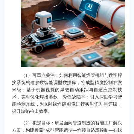
（1）可重点关注：如何利用智能焊管机组与数字焊
接系统构建参数智能调型数据库，将成型精度控制在微
米级；基于机器视觉的焊缝自动跟踪与自适应控制技
术，实时优化焊接参数，降低缺陷率；引入深度学习智
能检测系统，对X射线焊缝图像进行实时识别与评级，
提升缺陷检出效率。
（2）拟定目标：研发面向管道制造的智能工厂解决
方案，构建覆盖“成型智能调型—焊接自适应控制—在线