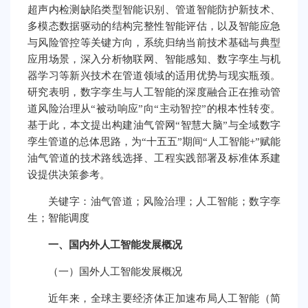
超声内检测缺陷类型智能识别、管道智能防护新技术、
多模态数据驱动的结构完整性智能评估，以及智能应急
与风险管控等关键方向，系统归纳当前技术基础与典型
应用场景，深入分析物联网、智能感知、数字孪生与机
器学习等新兴技术在管道领域的适用优势与现实瓶颈。
研究表明，数字孪生与人工智能的深度融合正在推动管
道风险治理从“被动响应”向“主动智控”的根本性转变。
基于此，本文提出构建油气管网“智慧大脑”与全域数字
孪生管道的总体思路，为“十五五”期间“人工智能+”赋能
油气管道的技术路线选择、工程实践部署及标准体系建
设提供决策参考。
关键字：油气管道；风险治理；人工智能；数字孪
生；智能调度
一、国内外人工智能发展概况
（一）国外人工智能发展概况
近年来，全球主要经济体正加速布局人工智能（简