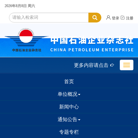
2026年8月8日
周六


登录
注册
更多内容请点击

Toggle
naviga
首页
单位概况
新闻中心
通知公告
专题专栏