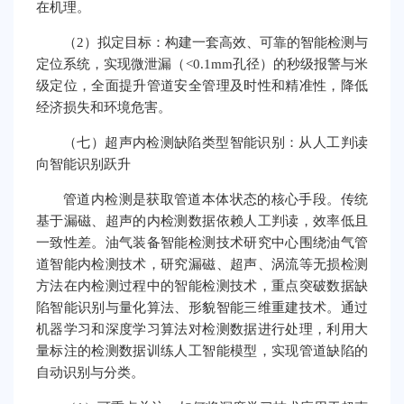
在机理。
（2）拟定目标：构建一套高效、可靠的智能检测与
定位系统，实现微泄漏（<0.1mm孔径）的秒级报警与米
级定位，全面提升管道安全管理及时性和精准性，降低
经济损失和环境危害。
（七）超声内检测缺陷类型智能识别：从人工判读
向智能识别跃升
管道内检测是获取管道本体状态的核心手段。传统
基于漏磁、超声的内检测数据依赖人工判读，效率低且
一致性差。油气装备智能检测技术研究中心围绕油气管
道智能内检测技术，研究漏磁、超声、涡流等无损检测
方法在内检测过程中的智能检测技术，重点突破数据缺
陷智能识别与量化算法、形貌智能三维重建技术。通过
机器学习和深度学习算法对检测数据进行处理，利用大
量标注的检测数据训练人工智能模型，实现管道缺陷的
自动识别与分类。