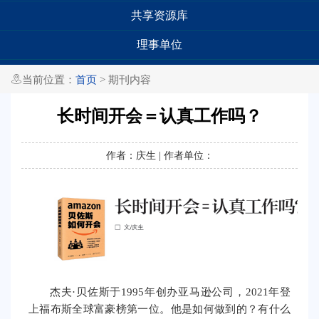
共享资源库
理事单位

当前位置：
首页
> 期刊内容
长时间开会＝认真工作吗？
作者：庆生 | 作者单位：
杰夫·贝佐斯于1995年创办亚马逊公司，2021年登
上福布斯全球富豪榜第一位。他是如何做到的？有什么