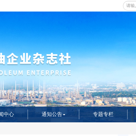
闻中心
通知公告
专题专栏