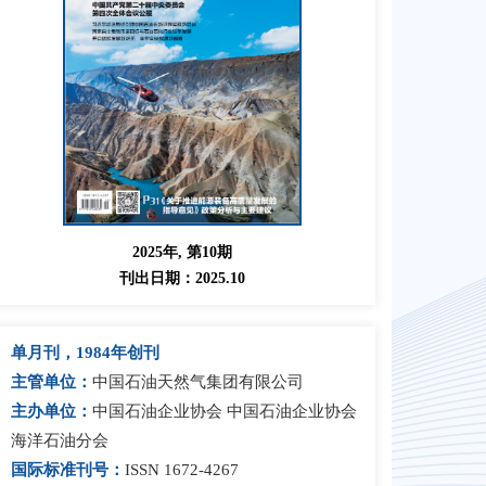
2025年, 第10期
刊出日期：2025.10
单月刊，1984年创刊
主管单位：
中国石油天然气集团有限公司
主办单位：
中国石油企业协会 中国石油企业协会
海洋石油分会
国际标准刊号：
ISSN 1672-4267