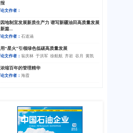
报
论文作者：
因地制宜发展新质生产力 谱写新疆油田高质量发展
新篇...
论文作者：
石道涵
用“星火”引领绿色低碳高质量发展
论文作者：
翁庆林 于洪军 徐航航 齐岩 谷月 黄凯
浓缩百年的管理精华
论文作者：
海霞