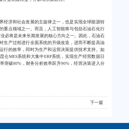
界经济和社会发展的主旋律之一，也是实现全球能源转
的重点领域之一。而且，人工智能将与包括石油石化行
产业必将是未来长期发展的核心方向之一。因此，石油石
对生产过程进行全面系统的升级改造，进而不断提高油
运行的效率，同时为生产和运营决策提供技术支持。如
仑MES系统和大集中ERP系统，实现生产经营数据日
突破80%，财务分析效率跃升90%，经营决策进入分
下一篇