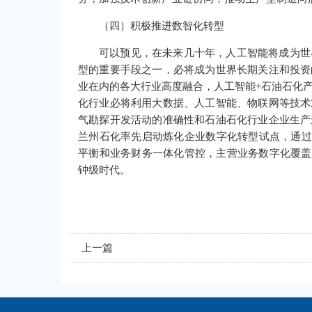
（四）积极推进数智化转型
可以预见，在未来几十年，人工智能将成为世
型的重要手段之一，必将成为世界长期关注和投资
业在内的各大行业高度融合，人工智能+石油石化
化行业必将利用大数据、人工智能、物联网等技术
气勘探开发活动的准确性和石油石化行业企业生产
兰州石化率先启动炼化企业数字化转型试点，通过昆
平衡和业务财务一体化管控，主营业务数字化覆盖率
钟级时代。
上一篇