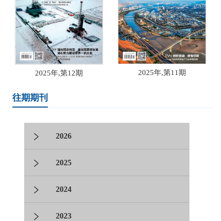
2025年,第11期
2025年,第12期
往期期刊
2026
2025
2024
2023