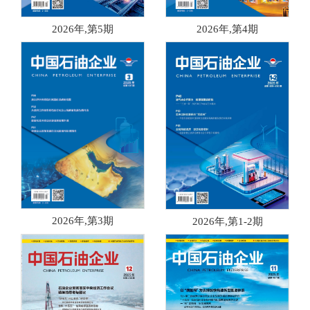
2026年,第5期
2026年,第4期
2026年,第3期
2026年,第1-2期