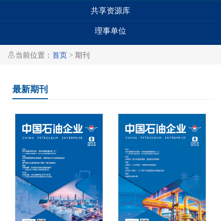
共享资源库
理事单位

当前位置：
首页
> 期刊
最新期刊