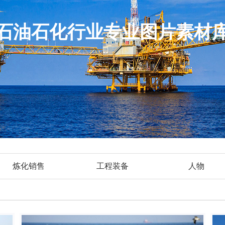
石油石化行业专业图片素材
炼化销售
工程装备
人物