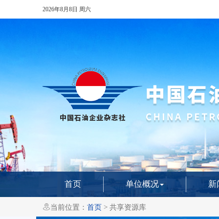
2026年8月8日
周六
首页
单位概况
新

当前位置：
首页
> 共享资源库