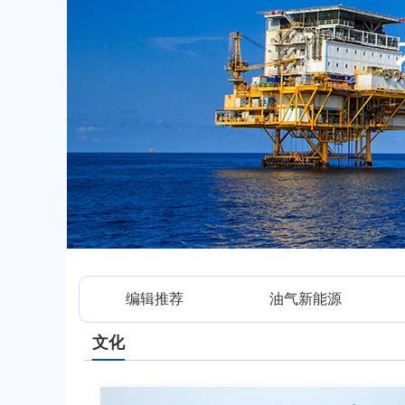
编辑推荐
油气新能源
文化