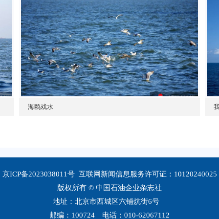
海鸥戏水
京ICP备2023038011号
互联网新闻信息服务许可证：10120240025
版权所有 © 中国石油企业杂志社
地址：北京市西城区六铺炕街6号
邮编：100724 电话：010-62067112