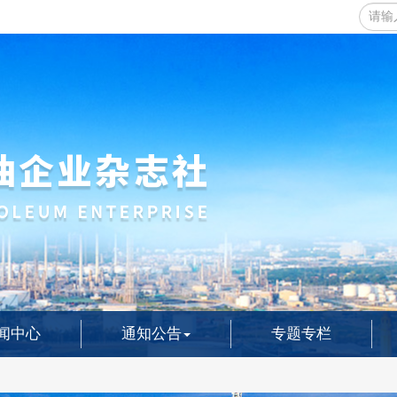
闻中心
通知公告
专题专栏