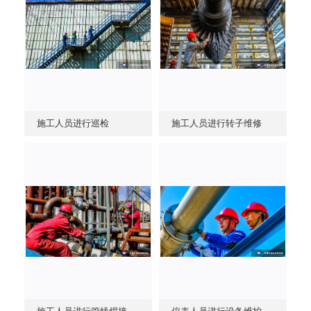
施工人员进行巡检
施工人员进行转子维修