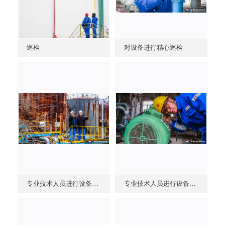
巡检
对设备进行精心巡检
专业技术人员进行设备巡检
专业技术人员进行设备巡检 (4)