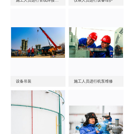
施工人员进行管线焊接组对
仪表人员进行设备维护
设备吊装
施工人员进行机泵维修